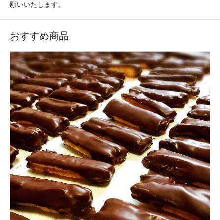
願いいたします。
おすすめ商品