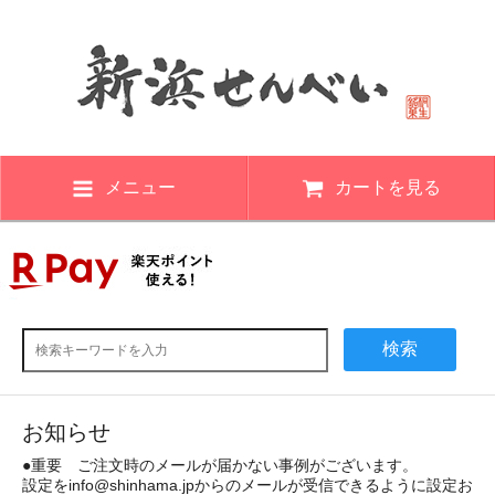
メニュー
カートを見る
検索
お知らせ
●重要 ご注文時のメールが届かない事例がございます。
設定をinfo@shinhama.jpからのメールが受信できるように設定お