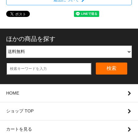
ほかの商品を探す
検索
HOME
ショップ TOP
カートを見る