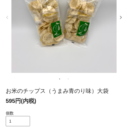
お米のチップス（うまみ青のり味）大袋
595円(内税)
個数