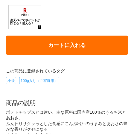
カートに入れる
この商品に登録されているタグ
小袋
100g入り（ご家庭用）
商品の説明
ポテトチップスとは違い、主な原料は国内産100％のうるち米と
あおさ。
ふんわりサクッっとした食感にこんぶ出汁のうまみとあおさの豊
かな香りがクセになる