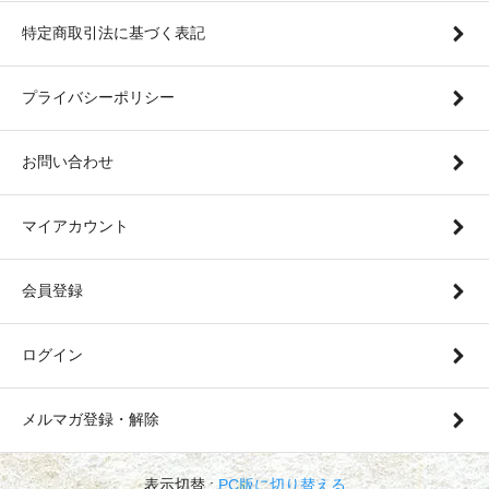
特定商取引法に基づく表記
プライバシーポリシー
お問い合わせ
マイアカウント
会員登録
ログイン
メルマガ登録・解除
表示切替 :
PC版に切り替える